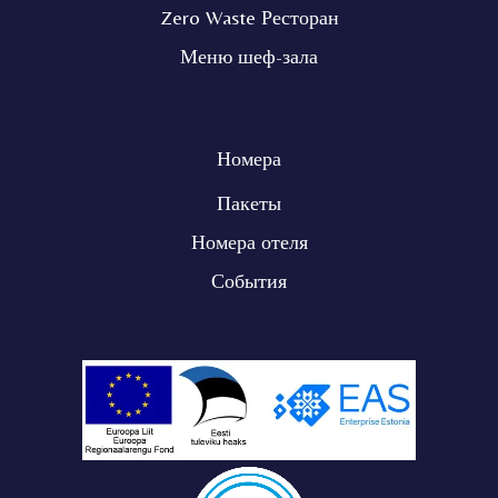
Zero Waste Ресторан
Меню шеф-зала
Номера
Пакеты
Номера отеля
События