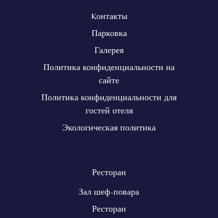
Kонтакты
Парковка
Галерея
Политика конфиденциальности на
сайте
Политика конфиденциальности для
гостей отеля
Экологическая политика
Ресторан
Зал шеф-повара
Ресторан