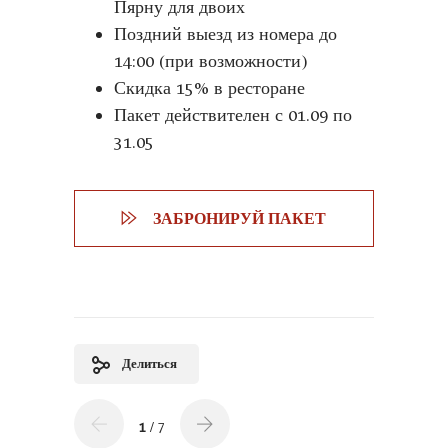
Пярну для двоих
Поздний выезд из номера до
14:00 (при возможности)
Скидка 15% в ресторане
Пакет действителен с 01.09 по
31.05
ЗАБРОНИРУЙ ПАКЕТ
Делиться
1
/ 7