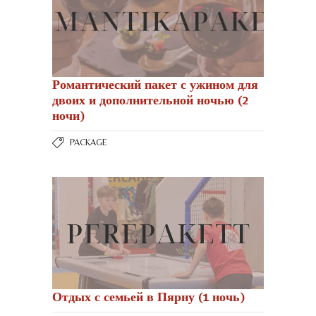
Романтический пакет с ужином для
двоих и дополнительной ночью (2
ночи)
PACKAGE
Отдых с семьей в Пярну (1 ночь)