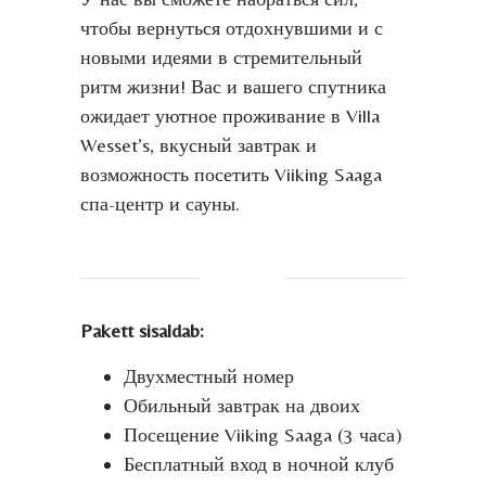
чтобы вернуться отдохнувшими и с
новыми идеями в стремительный
ритм жизни! Вас и вашего спутника
ожидает уютное проживание в Villa
Wesset’s, вкусный завтрак и
возможность посетить Viiking Saaga
спа-центр и сауны.
Pakett sisaldab:
Двухместный номер
Обильный завтрак на двоих
Посещение Viiking Saaga (3 часа)
Бесплатный вход в ночной клуб