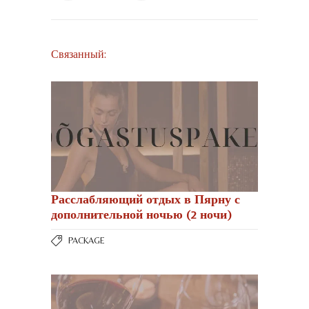
Связанный:
Расслабляющий отдых в Пярну с
дополнительной ночью (2 ночи)
PACKAGE